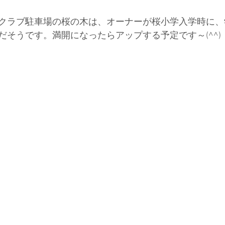
クラブ駐車場の桜の木は、オーナーが桜小学入学時に、
だそうです。満開になったらアップする予定です～(^^)