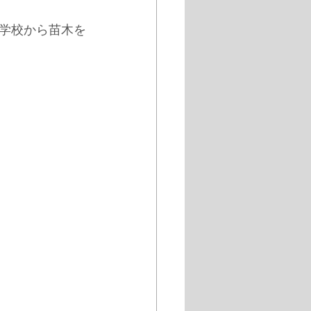
学校から苗木を