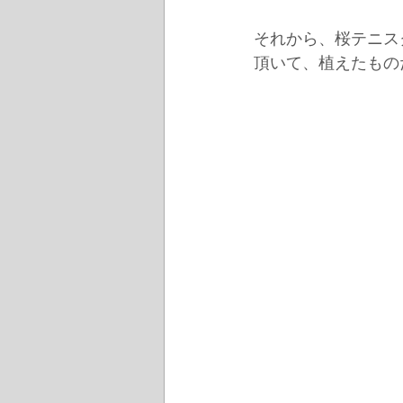
それから、桜テニス
頂いて、植えたもの