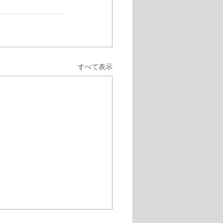
すべて表示