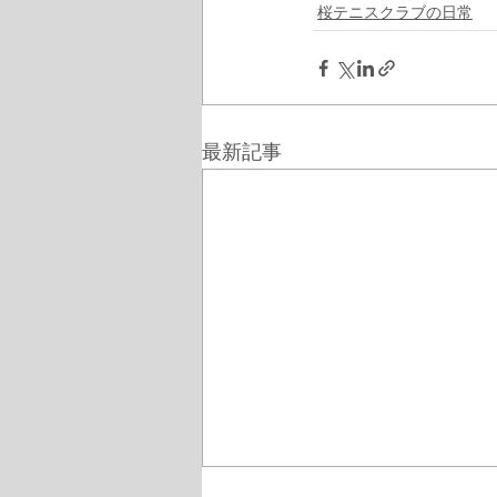
桜テニスクラブの日常
最新記事