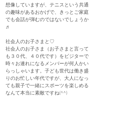
想像していますが、テニスという共通
の趣味があるおかげで、きっとご家庭
でも会話が弾むのではないでしょうか
♬
社会人のお子さまと♡
社会人のお子さま（お子さまと言って
も３０代、４０代です）をビジターで
時々お連れになるメンバーが何人かい
らっしゃいます。子ども世代は働き盛
りのお忙しい年代ですが、大人になっ
ても親子で一緒にスポーツを楽しめる
なんて本当に素敵ですね(^^)