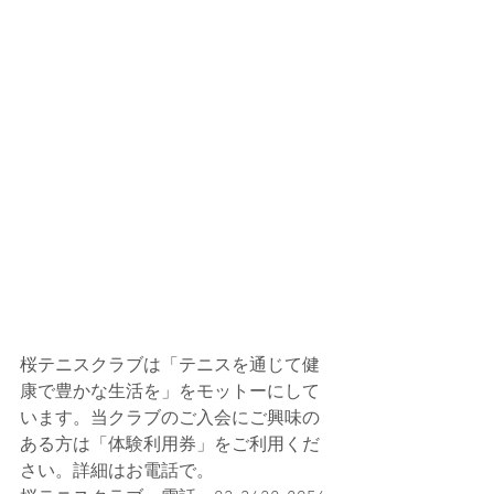
桜テニスクラブは「テニスを通じて健
康で豊かな生活を」をモットーにして
います。当クラブのご入会にご興味の
ある方は「体験利用券」をご利用くだ
さい。詳細はお電話で。   